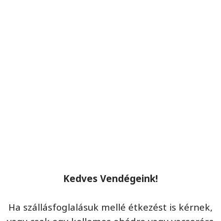
Kedves Vendégeink!
Ha szállásfoglalásuk mellé étkezést is kérnek,